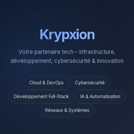
Krypxion
Votre partenaire tech – Infrastructure,
développement, cybersécurité & innovation
Cloud & DevOps
Cybersécurité
Développement Full-Stack
IA & Automatisation
Réseaux & Systèmes