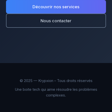
Découvrir nos services
Nous contacter
© 2025 — Krypxion – Tous droits réservés
Une boite tech qui aime résoudre les problèmes
complexes.